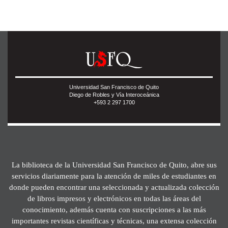
Universidad San Francisco de Quito
Diego de Robles y Vía Interoceánica
+593 2 297 1700
La biblioteca de la Universidad San Francisco de Quito, abre sus
servicios diariamente para la atención de miles de estudiantes en
donde pueden encontrar una seleccionada y actualizada colección
de libros impresos y electrónicos en todas las áreas del
conocimiento, además cuenta con suscripciones a las más
importantes revistas científicas y técnicas, una extensa colección