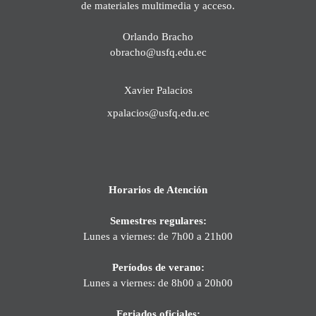
de materiales multimedia y acceso.
Orlando Bracho
obracho@usfq.edu.ec
Xavier Palacios
xpalacios@usfq.edu.ec
Horarios de Atención
Semestres regulares:
Lunes a viernes: de 7h00 a 21h00
Períodos de verano:
Lunes a viernes: de 8h00 a 20h00
Feriados oficiales: