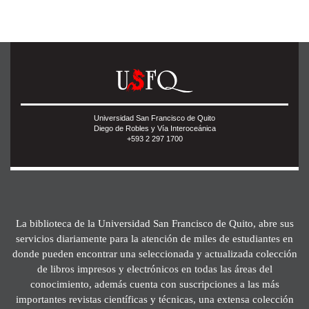
Universidad San Francisco de Quito
Diego de Robles y Vía Interoceánica
+593 2 297 1700
La biblioteca de la Universidad San Francisco de Quito, abre sus
servicios diariamente para la atención de miles de estudiantes en
donde pueden encontrar una seleccionada y actualizada colección
de libros impresos y electrónicos en todas las áreas del
conocimiento, además cuenta con suscripciones a las más
importantes revistas científicas y técnicas, una extensa colección