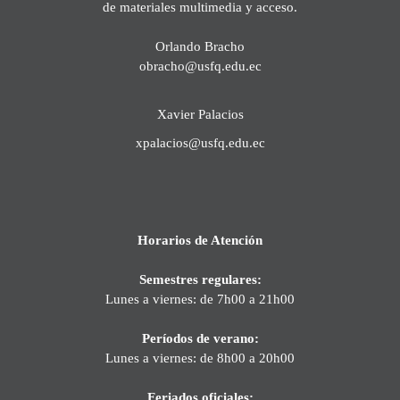
de materiales multimedia y acceso.
Orlando Bracho
obracho@usfq.edu.ec
Xavier Palacios
xpalacios@usfq.edu.ec
Horarios de Atención
Semestres regulares:
Lunes a viernes: de 7h00 a 21h00
Períodos de verano:
Lunes a viernes: de 8h00 a 20h00
Feriados oficiales: