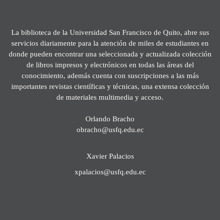
La biblioteca de la Universidad San Francisco de Quito, abre sus
servicios diariamente para la atención de miles de estudiantes en
donde pueden encontrar una seleccionada y actualizada colección
de libros impresos y electrónicos en todas las áreas del
conocimiento, además cuenta con suscripciones a las más
importantes revistas científicas y técnicas, una extensa colección
de materiales multimedia y acceso.
Orlando Bracho
obracho@usfq.edu.ec
Xavier Palacios
xpalacios@usfq.edu.ec