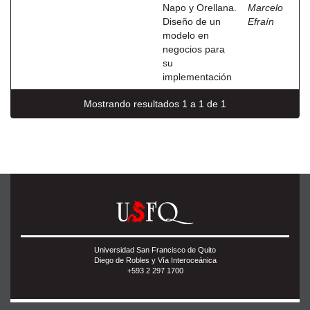
Napo y Orellana.
Marcelo
Diseño de un
Efraín
modelo en
negocios para
su
implementación
Mostrando resultados 1 a 1 de 1
Universidad San Francisco de Quito
Diego de Robles y Vía Interoceánica
+593 2 297 1700