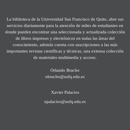
La biblioteca de la Universidad San Francisco de Quito, abre sus
servicios diariamente para la atención de miles de estudiantes en
donde pueden encontrar una seleccionada y actualizada colección
de libros impresos y electrónicos en todas las áreas del
conocimiento, además cuenta con suscripciones a las más
importantes revistas científicas y técnicas, una extensa colección
de materiales multimedia y acceso.
Orlando Bracho
obracho@usfq.edu.ec
Xavier Palacios
xpalacios@usfq.edu.ec