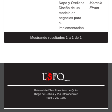
Napo y Orellana.
Marcelo
Diseño de un
Efraín
modelo en
negocios para
su
implementación
Mostrando resultados 1 a 1 de 1
Universidad San Francisco de Quito
Diego de Robles y Vía Interoceánica
+593 2 297 1700