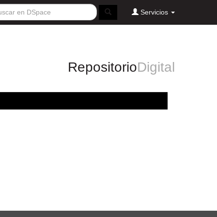
Servicios
Repositorio
Digital