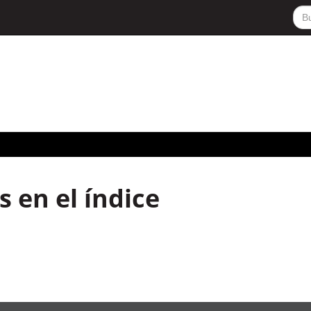
 en el índice