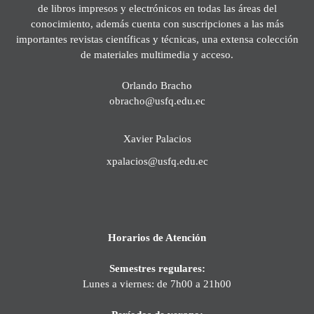
de libros impresos y electrónicos en todas las áreas del
conocimiento, además cuenta con suscripciones a las más
importantes revistas científicas y técnicas, una extensa colección
de materiales multimedia y acceso.
Orlando Bracho
obracho@usfq.edu.ec
Xavier Palacios
xpalacios@usfq.edu.ec
Horarios de Atención
Semestres regulares:
Lunes a viernes: de 7h00 a 21h00