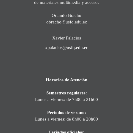
de materiales multimedia y acceso.
Orlando Bracho
obracho@usfq.edu.ec
Xavier Palacios
xpalacios@usfq.edu.ec
Horarios de Atención
Semestres regulares:
Lunes a viernes: de 7h00 a 21h00
Períodos de verano:
Lunes a viernes: de 8h00 a 20h00
Feriados oficiales: