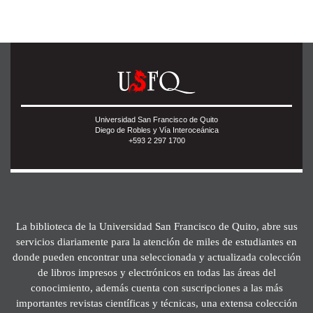
Universidad San Francisco de Quito
Diego de Robles y Vía Interoceánica
+593 2 297 1700
La biblioteca de la Universidad San Francisco de Quito, abre sus
servicios diariamente para la atención de miles de estudiantes en
donde pueden encontrar una seleccionada y actualizada colección
de libros impresos y electrónicos en todas las áreas del
conocimiento, además cuenta con suscripciones a las más
importantes revistas científicas y técnicas, una extensa colección