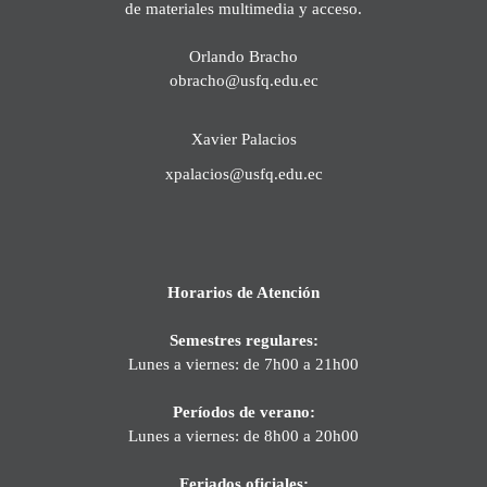
de materiales multimedia y acceso.
Orlando Bracho
obracho@usfq.edu.ec
Xavier Palacios
xpalacios@usfq.edu.ec
Horarios de Atención
Semestres regulares:
Lunes a viernes: de 7h00 a 21h00
Períodos de verano:
Lunes a viernes: de 8h00 a 20h00
Feriados oficiales: