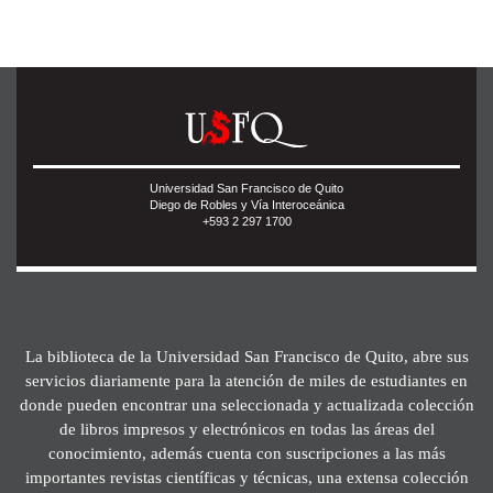
Universidad San Francisco de Quito
Diego de Robles y Vía Interoceánica
+593 2 297 1700
La biblioteca de la Universidad San Francisco de Quito, abre sus
servicios diariamente para la atención de miles de estudiantes en
donde pueden encontrar una seleccionada y actualizada colección
de libros impresos y electrónicos en todas las áreas del
conocimiento, además cuenta con suscripciones a las más
importantes revistas científicas y técnicas, una extensa colección