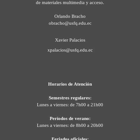
de materiales multimedia y acceso.
Orlando Bracho
obracho@usfq.edu.ec
Xavier Palacios
xpalacios@usfq.edu.ec
Horarios de Atención
Semestres regulares:
Lunes a viernes: de 7h00 a 21h00
Períodos de verano:
Lunes a viernes: de 8h00 a 20h00
Feriados oficiales: