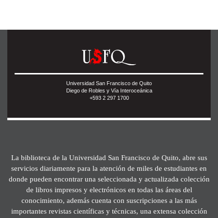
Universidad San Francisco de Quito
Diego de Robles y Vía Interoceánica
+593 2 297 1700
La biblioteca de la Universidad San Francisco de Quito, abre sus
servicios diariamente para la atención de miles de estudiantes en
donde pueden encontrar una seleccionada y actualizada colección
de libros impresos y electrónicos en todas las áreas del
conocimiento, además cuenta con suscripciones a las más
importantes revistas científicas y técnicas, una extensa colección