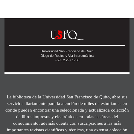
Universidad San Francisco de Quito
Diego de Robles y Vía Interoceánica
+593 2 297 1700
La biblioteca de la Universidad San Francisco de Quito, abre sus
servicios diariamente para la atención de miles de estudiantes en
donde pueden encontrar una seleccionada y actualizada colección
de libros impresos y electrónicos en todas las áreas del
conocimiento, además cuenta con suscripciones a las más
importantes revistas científicas y técnicas, una extensa colección