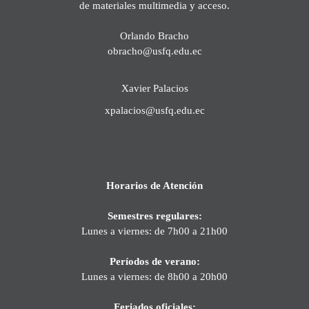
de materiales multimedia y acceso.
Orlando Bracho
obracho@usfq.edu.ec
Xavier Palacios
xpalacios@usfq.edu.ec
Horarios de Atención
Semestres regulares:
Lunes a viernes: de 7h00 a 21h00
Períodos de verano:
Lunes a viernes: de 8h00 a 20h00
Feriados oficiales: