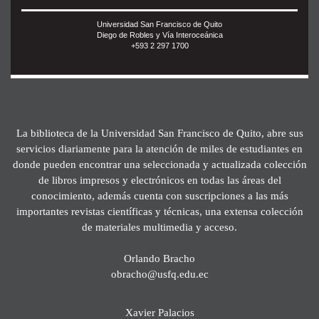
Universidad San Francisco de Quito
Diego de Robles y Vía Interoceánica
+593 2 297 1700
La biblioteca de la Universidad San Francisco de Quito, abre sus
servicios diariamente para la atención de miles de estudiantes en
donde pueden encontrar una seleccionada y actualizada colección
de libros impresos y electrónicos en todas las áreas del
conocimiento, además cuenta con suscripciones a las más
importantes revistas científicas y técnicas, una extensa colección
de materiales multimedia y acceso.
Orlando Bracho
obracho@usfq.edu.ec
Xavier Palacios