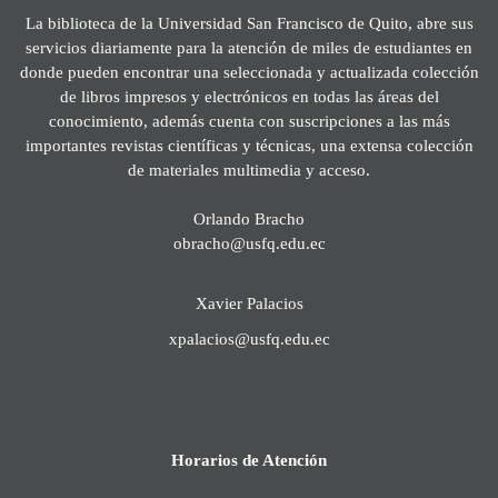
La biblioteca de la Universidad San Francisco de Quito, abre sus
servicios diariamente para la atención de miles de estudiantes en
donde pueden encontrar una seleccionada y actualizada colección
de libros impresos y electrónicos en todas las áreas del
conocimiento, además cuenta con suscripciones a las más
importantes revistas científicas y técnicas, una extensa colección
de materiales multimedia y acceso.
Orlando Bracho
obracho@usfq.edu.ec
Xavier Palacios
xpalacios@usfq.edu.ec
Horarios de Atención