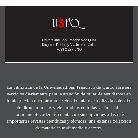
Universidad San Francisco de Quito
Diego de Robles y Vía Interoceánica
+593 2 297 1700
La biblioteca de la Universidad San Francisco de Quito, abre sus
servicios diariamente para la atención de miles de estudiantes en
donde pueden encontrar una seleccionada y actualizada colección
de libros impresos y electrónicos en todas las áreas del
conocimiento, además cuenta con suscripciones a las más
importantes revistas científicas y técnicas, una extensa colección
de materiales multimedia y acceso.