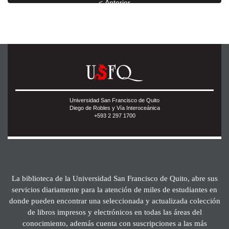
< Anterior
Universidad San Francisco de Quito
Diego de Robles y Vía Interoceánica
+593 2 297 1700
La biblioteca de la Universidad San Francisco de Quito, abre sus
servicios diariamente para la atención de miles de estudiantes en
donde pueden encontrar una seleccionada y actualizada colección
de libros impresos y electrónicos en todas las áreas del
conocimiento, además cuenta con suscripciones a las más