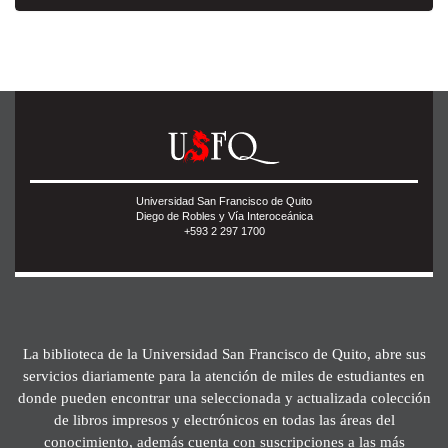
Universidad San Francisco de Quito
Diego de Robles y Vía Interoceánica
+593 2 297 1700
La biblioteca de la Universidad San Francisco de Quito, abre sus
servicios diariamente para la atención de miles de estudiantes en
donde pueden encontrar una seleccionada y actualizada colección
de libros impresos y electrónicos en todas las áreas del
conocimiento, además cuenta con suscripciones a las más