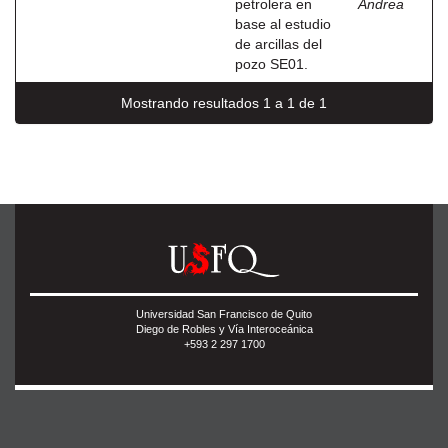
petrolera en
Andrea
base al estudio
de arcillas del
pozo SE01.
Mostrando resultados 1 a 1 de 1
Universidad San Francisco de Quito
Diego de Robles y Vía Interoceánica
+593 2 297 1700