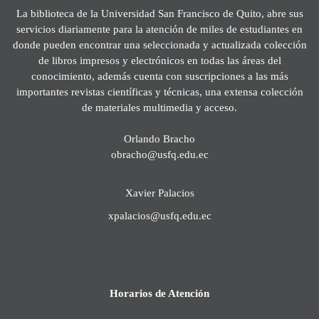
La biblioteca de la Universidad San Francisco de Quito, abre sus
servicios diariamente para la atención de miles de estudiantes en
donde pueden encontrar una seleccionada y actualizada colección
de libros impresos y electrónicos en todas las áreas del
conocimiento, además cuenta con suscripciones a las más
importantes revistas científicas y técnicas, una extensa colección
de materiales multimedia y acceso.
Orlando Bracho
obracho@usfq.edu.ec
Xavier Palacios
xpalacios@usfq.edu.ec
Horarios de Atención