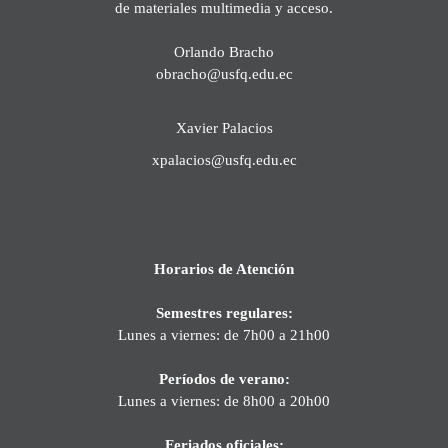
de materiales multimedia y acceso.
Orlando Bracho
obracho@usfq.edu.ec
Xavier Palacios
xpalacios@usfq.edu.ec
Horarios de Atención
Semestres regulares:
Lunes a viernes: de 7h00 a 21h00
Períodos de verano:
Lunes a viernes: de 8h00 a 20h00
Feriados oficiales: