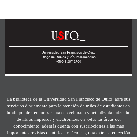
Universidad San Francisco de Quito
Diego de Robles y Vía Interoceánica
+593 2 297 1700
La biblioteca de la Universidad San Francisco de Quito, abre sus
servicios diariamente para la atención de miles de estudiantes en
donde pueden encontrar una seleccionada y actualizada colección
de libros impresos y electrónicos en todas las áreas del
conocimiento, además cuenta con suscripciones a las más
importantes revistas científicas y técnicas, una extensa colección