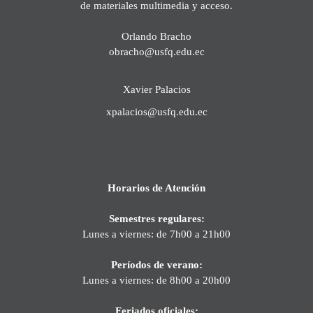
de materiales multimedia y acceso.
Orlando Bracho
obracho@usfq.edu.ec
Xavier Palacios
xpalacios@usfq.edu.ec
Horarios de Atención
Semestres regulares:
Lunes a viernes: de 7h00 a 21h00
Períodos de verano:
Lunes a viernes: de 8h00 a 20h00
Feriados oficiales: