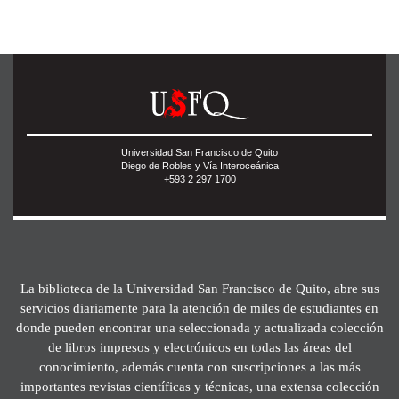
Universidad San Francisco de Quito
Diego de Robles y Vía Interoceánica
+593 2 297 1700
La biblioteca de la Universidad San Francisco de Quito, abre sus
servicios diariamente para la atención de miles de estudiantes en
donde pueden encontrar una seleccionada y actualizada colección
de libros impresos y electrónicos en todas las áreas del
conocimiento, además cuenta con suscripciones a las más
importantes revistas científicas y técnicas, una extensa colección