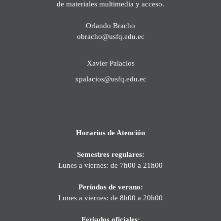
de materiales multimedia y acceso.
Orlando Bracho
obracho@usfq.edu.ec
Xavier Palacios
xpalacios@usfq.edu.ec
Horarios de Atención
Semestres regulares:
Lunes a viernes: de 7h00 a 21h00
Períodos de verano:
Lunes a viernes: de 8h00 a 20h00
Feriados oficiales: