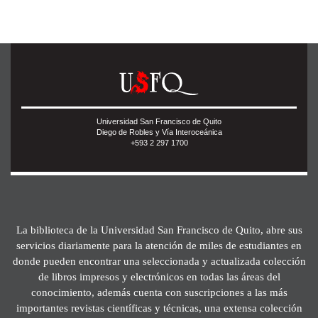
Universidad San Francisco de Quito
Diego de Robles y Vía Interoceánica
+593 2 297 1700
La biblioteca de la Universidad San Francisco de Quito, abre sus
servicios diariamente para la atención de miles de estudiantes en
donde pueden encontrar una seleccionada y actualizada colección
de libros impresos y electrónicos en todas las áreas del
conocimiento, además cuenta con suscripciones a las más
importantes revistas científicas y técnicas, una extensa colección