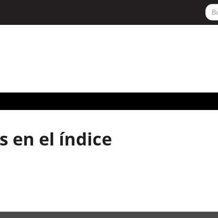
 en el índice