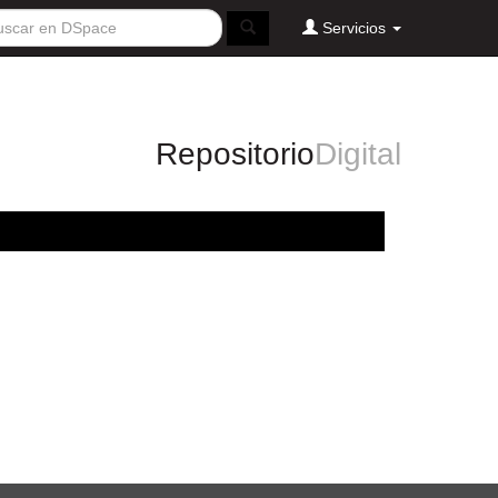
Servicios
Repositorio
Digital