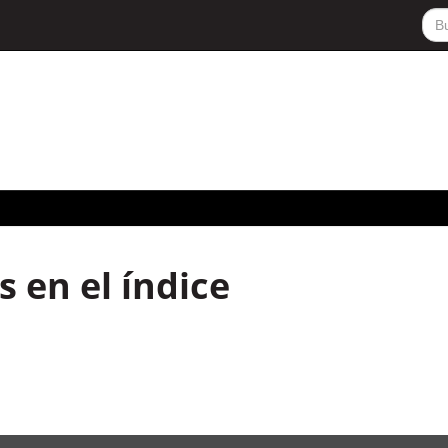
 en el índice