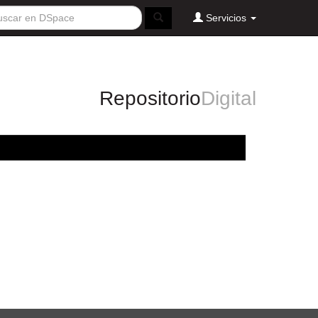
Servicios
Repositorio
Digital