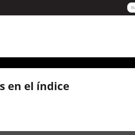
 en el índice