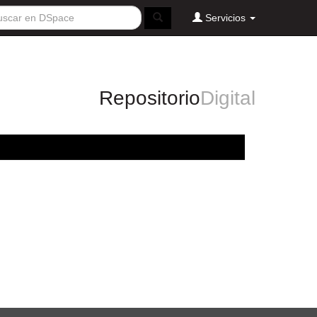
Servicios
Repositorio
Digital