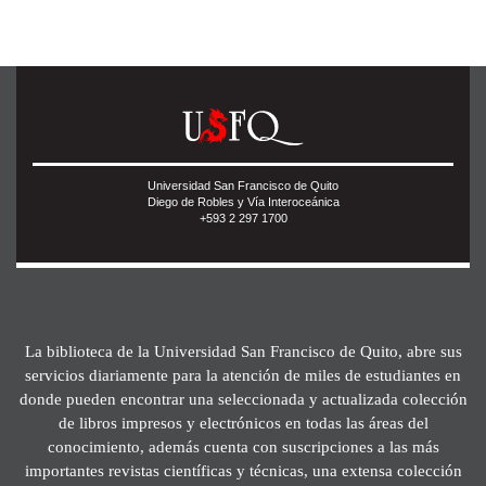
Universidad San Francisco de Quito
Diego de Robles y Vía Interoceánica
+593 2 297 1700
La biblioteca de la Universidad San Francisco de Quito, abre sus
servicios diariamente para la atención de miles de estudiantes en
donde pueden encontrar una seleccionada y actualizada colección
de libros impresos y electrónicos en todas las áreas del
conocimiento, además cuenta con suscripciones a las más
importantes revistas científicas y técnicas, una extensa colección