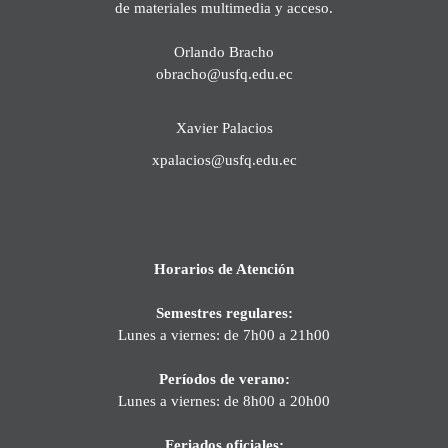
de materiales multimedia y acceso.
Orlando Bracho
obracho@usfq.edu.ec
Xavier Palacios
xpalacios@usfq.edu.ec
Horarios de Atención
Semestres regulares:
Lunes a viernes: de 7h00 a 21h00
Períodos de verano:
Lunes a viernes: de 8h00 a 20h00
Feriados oficiales: