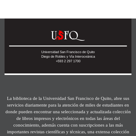
Universidad San Francisco de Quito
Diego de Robles y Vía Interoceánica
+593 2 297 1700
La biblioteca de la Universidad San Francisco de Quito, abre sus
servicios diariamente para la atención de miles de estudiantes en
donde pueden encontrar una seleccionada y actualizada colección
de libros impresos y electrónicos en todas las áreas del
conocimiento, además cuenta con suscripciones a las más
importantes revistas científicas y técnicas, una extensa colección