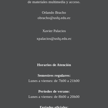
de materiales multimedia y acceso.
Orlando Bracho
obracho@usfq.edu.ec
Xavier Palacios
xpalacios@usfq.edu.ec
Horarios de Atención
Semestres regulares:
Lunes a viernes: de 7h00 a 21h00
Períodos de verano:
Lunes a viernes: de 8h00 a 20h00
Feriados oficiales: