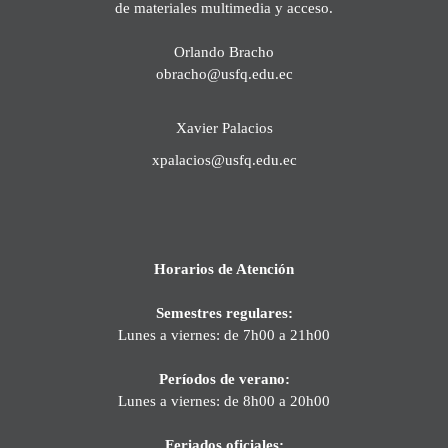
de materiales multimedia y acceso.
Orlando Bracho
obracho@usfq.edu.ec
Xavier Palacios
xpalacios@usfq.edu.ec
Horarios de Atención
Semestres regulares:
Lunes a viernes: de 7h00 a 21h00
Períodos de verano:
Lunes a viernes: de 8h00 a 20h00
Feriados oficiales: