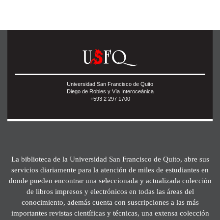
Universidad San Francisco de Quito
Diego de Robles y Vía Interoceánica
+593 2 297 1700
La biblioteca de la Universidad San Francisco de Quito, abre sus
servicios diariamente para la atención de miles de estudiantes en
donde pueden encontrar una seleccionada y actualizada colección
de libros impresos y electrónicos en todas las áreas del
conocimiento, además cuenta con suscripciones a las más
importantes revistas científicas y técnicas, una extensa colección