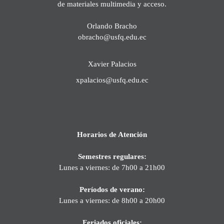
de materiales multimedia y acceso.
Orlando Bracho
obracho@usfq.edu.ec
Xavier Palacios
xpalacios@usfq.edu.ec
Horarios de Atención
Semestres regulares:
Lunes a viernes: de 7h00 a 21h00
Períodos de verano:
Lunes a viernes: de 8h00 a 20h00
Feriados oficiales: