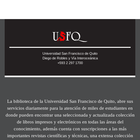
Universidad San Francisco de Quito
Diego de Robles y Vía Interoceánica
+593 2 297 1700
La biblioteca de la Universidad San Francisco de Quito, abre sus
servicios diariamente para la atención de miles de estudiantes en
donde pueden encontrar una seleccionada y actualizada colección
de libros impresos y electrónicos en todas las áreas del
conocimiento, además cuenta con suscripciones a las más
importantes revistas científicas y técnicas, una extensa colección