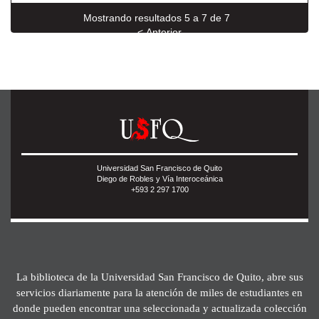
Mostrando resultados 5 a 7 de 7
< Anterior
Universidad San Francisco de Quito
Diego de Robles y Vía Interoceánica
+593 2 297 1700
La biblioteca de la Universidad San Francisco de Quito, abre sus
servicios diariamente para la atención de miles de estudiantes en
donde pueden encontrar una seleccionada y actualizada colección