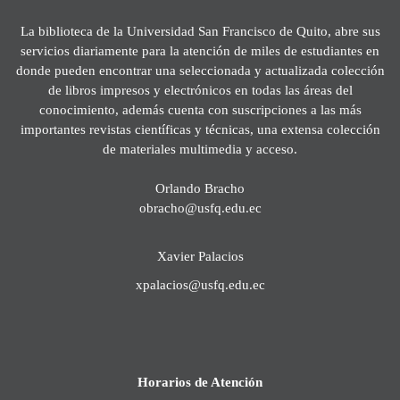
La biblioteca de la Universidad San Francisco de Quito, abre sus
servicios diariamente para la atención de miles de estudiantes en
donde pueden encontrar una seleccionada y actualizada colección
de libros impresos y electrónicos en todas las áreas del
conocimiento, además cuenta con suscripciones a las más
importantes revistas científicas y técnicas, una extensa colección
de materiales multimedia y acceso.
Orlando Bracho
obracho@usfq.edu.ec
Xavier Palacios
xpalacios@usfq.edu.ec
Horarios de Atención