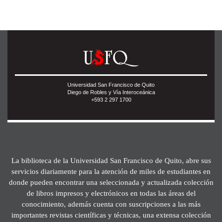
Universidad San Francisco de Quito
Diego de Robles y Vía Interoceánica
+593 2 297 1700
La biblioteca de la Universidad San Francisco de Quito, abre sus
servicios diariamente para la atención de miles de estudiantes en
donde pueden encontrar una seleccionada y actualizada colección
de libros impresos y electrónicos en todas las áreas del
conocimiento, además cuenta con suscripciones a las más
importantes revistas científicas y técnicas, una extensa colección