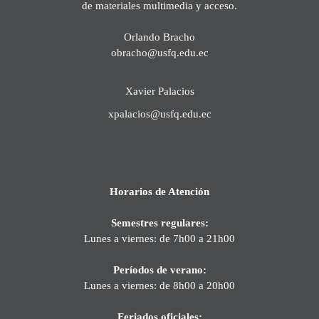
de materiales multimedia y acceso.
Orlando Bracho
obracho@usfq.edu.ec
Xavier Palacios
xpalacios@usfq.edu.ec
Horarios de Atención
Semestres regulares:
Lunes a viernes: de 7h00 a 21h00
Períodos de verano:
Lunes a viernes: de 8h00 a 20h00
Feriados oficiales: