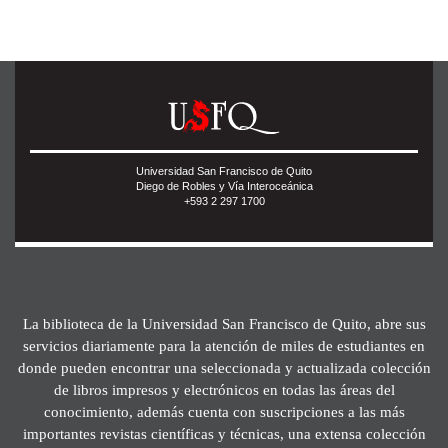
Universidad San Francisco de Quito
Diego de Robles y Vía Interoceánica
+593 2 297 1700
La biblioteca de la Universidad San Francisco de Quito, abre sus
servicios diariamente para la atención de miles de estudiantes en
donde pueden encontrar una seleccionada y actualizada colección
de libros impresos y electrónicos en todas las áreas del
conocimiento, además cuenta con suscripciones a las más
importantes revistas científicas y técnicas, una extensa colección