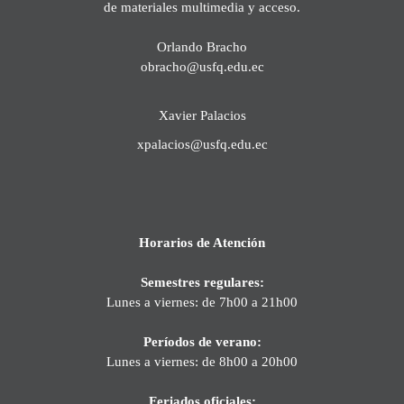
de materiales multimedia y acceso.
Orlando Bracho
obracho@usfq.edu.ec
Xavier Palacios
xpalacios@usfq.edu.ec
Horarios de Atención
Semestres regulares:
Lunes a viernes: de 7h00 a 21h00
Períodos de verano:
Lunes a viernes: de 8h00 a 20h00
Feriados oficiales: