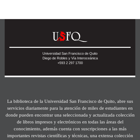
Universidad San Francisco de Quito
Diego de Robles y Vía Interoceánica
+593 2 297 1700
La biblioteca de la Universidad San Francisco de Quito, abre sus
servicios diariamente para la atención de miles de estudiantes en
donde pueden encontrar una seleccionada y actualizada colección
de libros impresos y electrónicos en todas las áreas del
conocimiento, además cuenta con suscripciones a las más
importantes revistas científicas y técnicas, una extensa colección