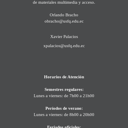
de materiales multimedia y acceso.
Orlando Bracho
obracho@usfq.edu.ec
Xavier Palacios
xpalacios@usfq.edu.ec
Horarios de Atención
Semestres regulares:
Lunes a viernes: de 7h00 a 21h00
Períodos de verano:
Lunes a viernes: de 8h00 a 20h00
Feriados oficiales: