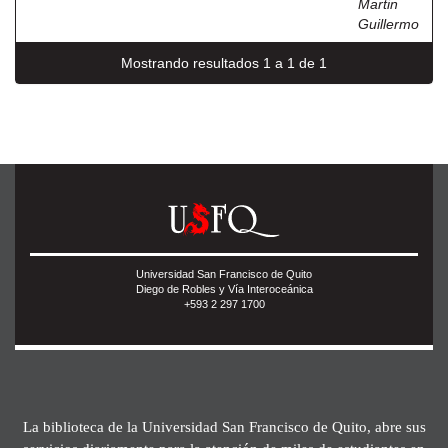
Martin
Guillermo
Mostrando resultados 1 a 1 de 1
Universidad San Francisco de Quito
Diego de Robles y Vía Interoceánica
+593 2 297 1700
La biblioteca de la Universidad San Francisco de Quito, abre sus