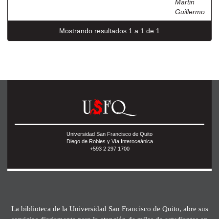
Martin
Guillermo
Mostrando resultados 1 a 1 de 1
Universidad San Francisco de Quito
Diego de Robles y Vía Interoceánica
+593 2 297 1700
La biblioteca de la Universidad San Francisco de Quito, abre sus