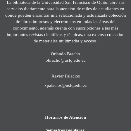
La biblioteca de la Universidad San Francisco de Quito, abre sus
servicios diariamente para la atención de miles de estudiantes en
donde pueden encontrar una seleccionada y actualizada colección
de libros impresos y electrónicos en todas las áreas del
conocimiento, además cuenta con suscripciones a las más
importantes revistas científicas y técnicas, una extensa colección
de materiales multimedia y acceso.
Orlando Bracho
obracho@usfq.edu.ec
Xavier Palacios
xpalacios@usfq.edu.ec
Horarios de Atención
Semestres regulares: