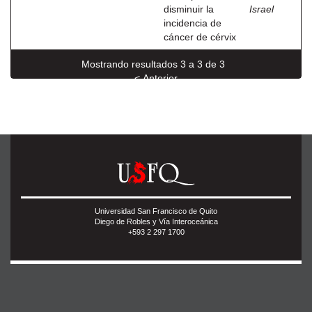
disminuir la
Israel
incidencia de
cáncer de cérvix
Mostrando resultados 3 a 3 de 3
< Anterior
Universidad San Francisco de Quito
Diego de Robles y Vía Interoceánica
+593 2 297 1700