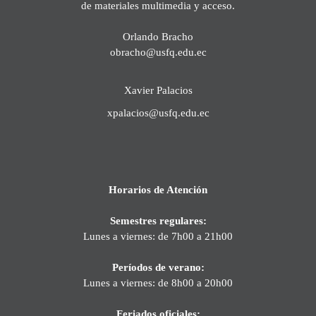
de materiales multimedia y acceso.
Orlando Bracho
obracho@usfq.edu.ec
Xavier Palacios
xpalacios@usfq.edu.ec
Horarios de Atención
Semestres regulares:
Lunes a viernes: de 7h00 a 21h00
Períodos de verano:
Lunes a viernes: de 8h00 a 20h00
Feriados oficiales: