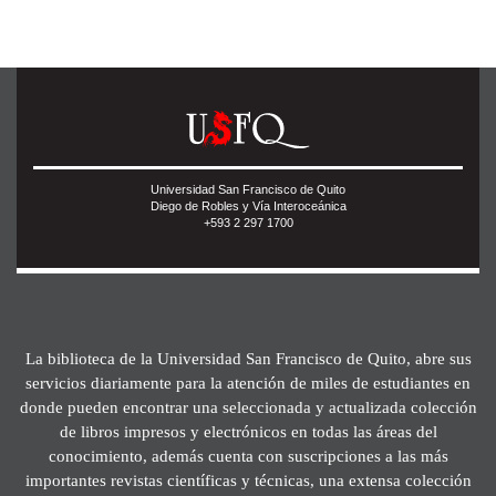
Universidad San Francisco de Quito
Diego de Robles y Vía Interoceánica
+593 2 297 1700
La biblioteca de la Universidad San Francisco de Quito, abre sus
servicios diariamente para la atención de miles de estudiantes en
donde pueden encontrar una seleccionada y actualizada colección
de libros impresos y electrónicos en todas las áreas del
conocimiento, además cuenta con suscripciones a las más
importantes revistas científicas y técnicas, una extensa colección