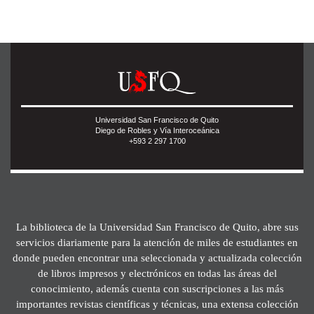
Universidad San Francisco de Quito
Diego de Robles y Vía Interoceánica
+593 2 297 1700
La biblioteca de la Universidad San Francisco de Quito, abre sus
servicios diariamente para la atención de miles de estudiantes en
donde pueden encontrar una seleccionada y actualizada colección
de libros impresos y electrónicos en todas las áreas del
conocimiento, además cuenta con suscripciones a las más
importantes revistas científicas y técnicas, una extensa colección