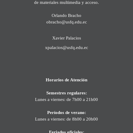
de materiales multimedia y acceso.
Orlando Bracho
obracho@usfq.edu.ec
Xavier Palacios
xpalacios@usfq.edu.ec
Horarios de Atención
Semestres regulares:
Lunes a viernes: de 7h00 a 21h00
Períodos de verano:
Lunes a viernes: de 8h00 a 20h00
Feriados oficiales: