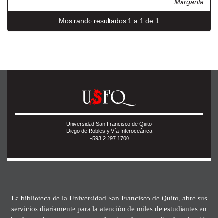
Margarita
Mostrando resultados 1 a 1 de 1
Universidad San Francisco de Quito
Diego de Robles y Vía Interoceánica
+593 2 297 1700
La biblioteca de la Universidad San Francisco de Quito, abre sus
servicios diariamente para la atención de miles de estudiantes en