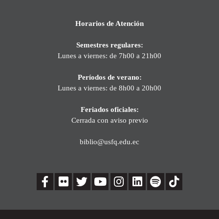
Horarios de Atención
Semestres regulares:
Lunes a viernes: de 7h00 a 21h00
Períodos de verano:
Lunes a viernes: de 8h00 a 20h00
Feriados oficiales:
Cerrada con aviso previo
biblio@usfq.edu.ec