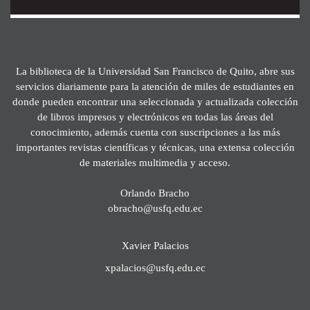
La biblioteca de la Universidad San Francisco de Quito, abre sus
servicios diariamente para la atención de miles de estudiantes en
donde pueden encontrar una seleccionada y actualizada colección
de libros impresos y electrónicos en todas las áreas del
conocimiento, además cuenta con suscripciones a las más
importantes revistas científicas y técnicas, una extensa colección
de materiales multimedia y acceso.
Orlando Bracho
obracho@usfq.edu.ec
Xavier Palacios
xpalacios@usfq.edu.ec