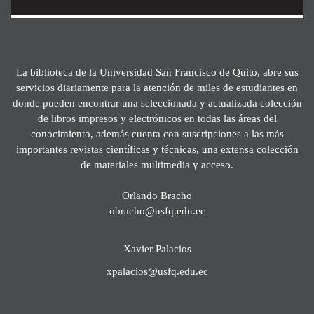
La biblioteca de la Universidad San Francisco de Quito, abre sus
servicios diariamente para la atención de miles de estudiantes en
donde pueden encontrar una seleccionada y actualizada colección
de libros impresos y electrónicos en todas las áreas del
conocimiento, además cuenta con suscripciones a las más
importantes revistas científicas y técnicas, una extensa colección
de materiales multimedia y acceso.
Orlando Bracho
obracho@usfq.edu.ec
Xavier Palacios
xpalacios@usfq.edu.ec