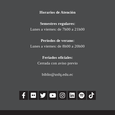
Horarios de Atención
Semestres regulares:
Lunes a viernes: de 7h00 a 21h00
Períodos de verano:
Lunes a viernes: de 8h00 a 20h00
Feriados oficiales:
Cerrada con aviso previo
biblio@usfq.edu.ec