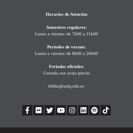
Horarios de Atención
Semestres regulares:
Lunes a viernes: de 7h00 a 21h00
Períodos de verano:
Lunes a viernes: de 8h00 a 20h00
Feriados oficiales:
Cerrada con aviso previo
biblio@usfq.edu.ec