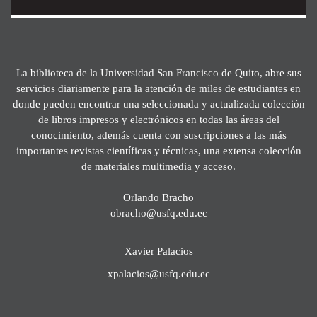
La biblioteca de la Universidad San Francisco de Quito, abre sus
servicios diariamente para la atención de miles de estudiantes en
donde pueden encontrar una seleccionada y actualizada colección
de libros impresos y electrónicos en todas las áreas del
conocimiento, además cuenta con suscripciones a las más
importantes revistas científicas y técnicas, una extensa colección
de materiales multimedia y acceso.
Orlando Bracho
obracho@usfq.edu.ec
Xavier Palacios
xpalacios@usfq.edu.ec