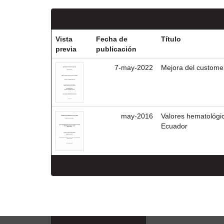
Vista
Fecha de
Título
previa
publicación
7-may-2022
Mejora del custome
may-2016
Valores hematológi
Ecuador