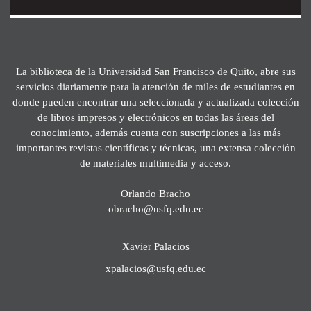
La biblioteca de la Universidad San Francisco de Quito, abre sus
servicios diariamente para la atención de miles de estudiantes en
donde pueden encontrar una seleccionada y actualizada colección
de libros impresos y electrónicos en todas las áreas del
conocimiento, además cuenta con suscripciones a las más
importantes revistas científicas y técnicas, una extensa colección
de materiales multimedia y acceso.
Orlando Bracho
obracho@usfq.edu.ec
Xavier Palacios
xpalacios@usfq.edu.ec