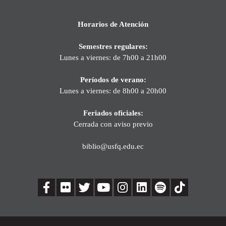
Horarios de Atención
Semestres regulares:
Lunes a viernes: de 7h00 a 21h00
Períodos de verano:
Lunes a viernes: de 8h00 a 20h00
Feriados oficiales:
Cerrada con aviso previo
biblio@usfq.edu.ec