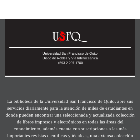
Universidad San Francisco de Quito
Diego de Robles y Vía Interoceánica
+593 2 297 1700
La biblioteca de la Universidad San Francisco de Quito, abre sus
servicios diariamente para la atención de miles de estudiantes en
donde pueden encontrar una seleccionada y actualizada colección
de libros impresos y electrónicos en todas las áreas del
conocimiento, además cuenta con suscripciones a las más
importantes revistas científicas y técnicas, una extensa colección