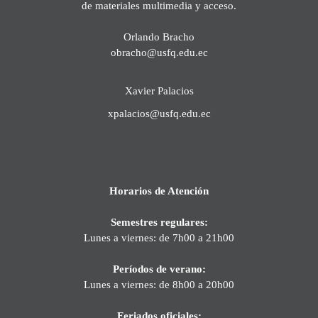
de materiales multimedia y acceso.
Orlando Bracho
obracho@usfq.edu.ec
Xavier Palacios
xpalacios@usfq.edu.ec
Horarios de Atención
Semestres regulares:
Lunes a viernes: de 7h00 a 21h00
Períodos de verano:
Lunes a viernes: de 8h00 a 20h00
Feriados oficiales: