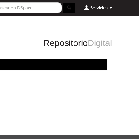
Servicios
Repositorio
Digital