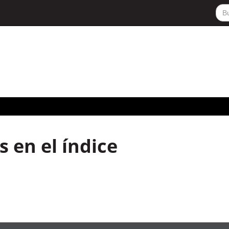
 en el índice