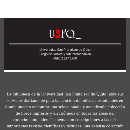
Universidad San Francisco de Quito
Diego de Robles y Vía Interoceánica
+593 2 297 1700
La biblioteca de la Universidad San Francisco de Quito, abre sus
servicios diariamente para la atención de miles de estudiantes en
donde pueden encontrar una seleccionada y actualizada colección
de libros impresos y electrónicos en todas las áreas del
conocimiento, además cuenta con suscripciones a las más
importantes revistas científicas y técnicas, una extensa colección