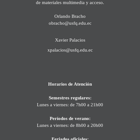
de materiales multimedia y acceso.
Orlando Bracho
obracho@usfq.edu.ec
Xavier Palacios
xpalacios@usfq.edu.ec
Horarios de Atención
Semestres regulares:
Lunes a viernes: de 7h00 a 21h00
Períodos de verano:
Lunes a viernes: de 8h00 a 20h00
Feriados oficiales: