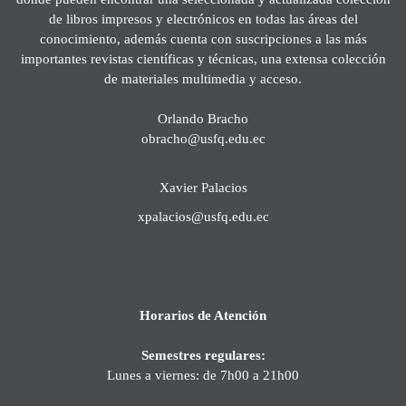
de libros impresos y electrónicos en todas las áreas del
conocimiento, además cuenta con suscripciones a las más
importantes revistas científicas y técnicas, una extensa colección
de materiales multimedia y acceso.
Orlando Bracho
obracho@usfq.edu.ec
Xavier Palacios
xpalacios@usfq.edu.ec
Horarios de Atención
Semestres regulares:
Lunes a viernes: de 7h00 a 21h00