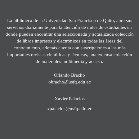
La biblioteca de la Universidad San Francisco de Quito, abre sus
servicios diariamente para la atención de miles de estudiantes en
donde pueden encontrar una seleccionada y actualizada colección
de libros impresos y electrónicos en todas las áreas del
conocimiento, además cuenta con suscripciones a las más
importantes revistas científicas y técnicas, una extensa colección
de materiales multimedia y acceso.
Orlando Bracho
obracho@usfq.edu.ec
Xavier Palacios
xpalacios@usfq.edu.ec