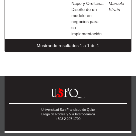
Napo y Orellana.
Marcelo
Diseño de un
Efraín
modelo en
negocios para
su
implementación
Mostrando resultados 1 a 1 de 1
Universidad San Francisco de Quito
Diego de Robles y Vía Interoceánica
+593 2 297 1700