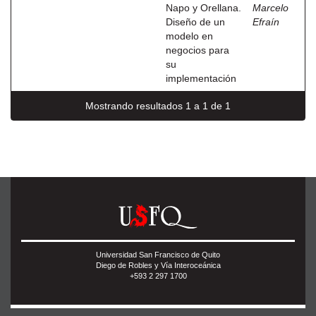
Napo y Orellana.
Marcelo
Diseño de un
Efraín
modelo en
negocios para
su
implementación
Mostrando resultados 1 a 1 de 1
Universidad San Francisco de Quito
Diego de Robles y Vía Interoceánica
+593 2 297 1700