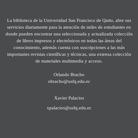
La biblioteca de la Universidad San Francisco de Quito, abre sus
servicios diariamente para la atención de miles de estudiantes en
donde pueden encontrar una seleccionada y actualizada colección
de libros impresos y electrónicos en todas las áreas del
conocimiento, además cuenta con suscripciones a las más
importantes revistas científicas y técnicas, una extensa colección
de materiales multimedia y acceso.
Orlando Bracho
obracho@usfq.edu.ec
Xavier Palacios
xpalacios@usfq.edu.ec