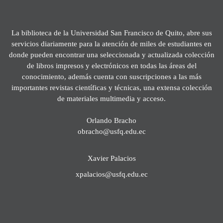
La biblioteca de la Universidad San Francisco de Quito, abre sus
servicios diariamente para la atención de miles de estudiantes en
donde pueden encontrar una seleccionada y actualizada colección
de libros impresos y electrónicos en todas las áreas del
conocimiento, además cuenta con suscripciones a las más
importantes revistas científicas y técnicas, una extensa colección
de materiales multimedia y acceso.
Orlando Bracho
obracho@usfq.edu.ec
Xavier Palacios
xpalacios@usfq.edu.ec