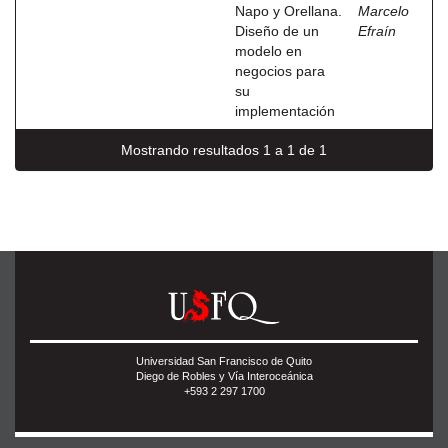
Napo y Orellana.
Marcelo
Diseño de un
Efraín
modelo en
negocios para
su
implementación
Mostrando resultados 1 a 1 de 1
Universidad San Francisco de Quito
Diego de Robles y Vía Interoceánica
+593 2 297 1700