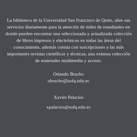
La biblioteca de la Universidad San Francisco de Quito, abre sus
servicios diariamente para la atención de miles de estudiantes en
donde pueden encontrar una seleccionada y actualizada colección
de libros impresos y electrónicos en todas las áreas del
conocimiento, además cuenta con suscripciones a las más
importantes revistas científicas y técnicas, una extensa colección
de materiales multimedia y acceso.
Orlando Bracho
obracho@usfq.edu.ec
Xavier Palacios
xpalacios@usfq.edu.ec