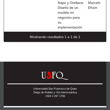
Napo y Orellana.
Marcelo
Diseño de un
Efraín
modelo en
negocios para
su
implementación
Mostrando resultados 1 a 1 de 1
Universidad San Francisco de Quito
Diego de Robles y Vía Interoceánica
+593 2 297 1700